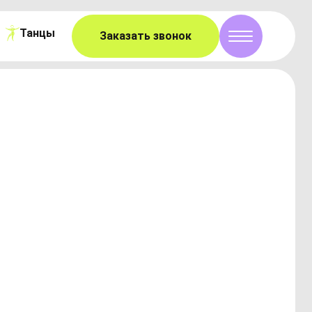
Танцы
Заказать звонок