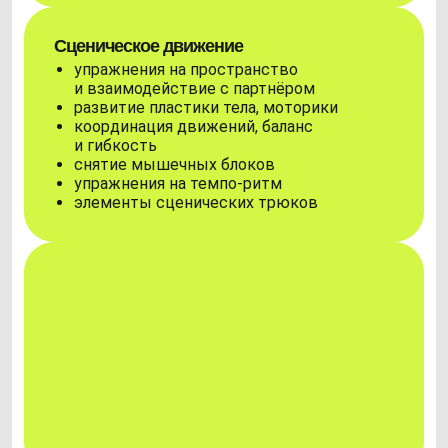
Сценическое движение
упражнения на пространство
и взаимодействие с партнёром
развитие пластики тела, моторики
координация движений, баланс
и гибкость
снятие мышечных блоков
упражнения на темпо-ритм
элементы сценических трюков