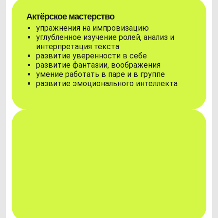
Актёрское мастерство
упражнения на импровизацию
углубленное изучение ролей, анализ и
интерпретация текста
развитие уверенности в себе
развитие фантазии, воображения
умение работать в паре и в группе
развитие эмоционального интеллекта